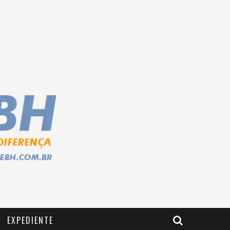
EXPEDIENTE