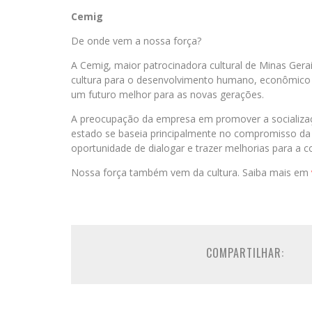
Cemig
De onde vem a nossa força?
A Cemig, maior patrocinadora cultural de Minas Gerai
cultura para o desenvolvimento humano, econômico 
um futuro melhor para as novas gerações.
A preocupação da empresa em promover a socializaç
estado se baseia principalmente no compromisso da
oportunidade de dialogar e trazer melhorias para a 
Nossa força também vem da cultura. Saiba mais em
COMPARTILHAR: