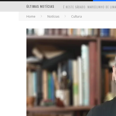
ÚLTIMAS NOTÍCIAS
Home
Notícias
Cultura
MILTON GUEDES TRAZ TURNÊ “MILTON