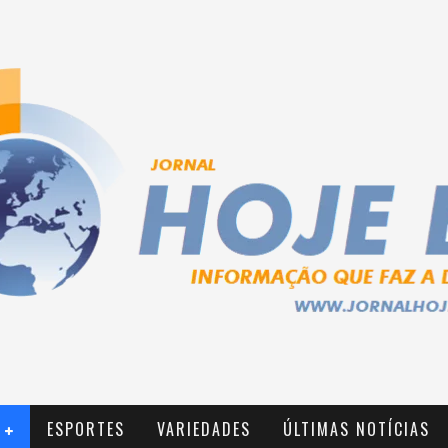
ESPORTES
VARIEDADES
ÚLTIMAS NOTÍCIAS