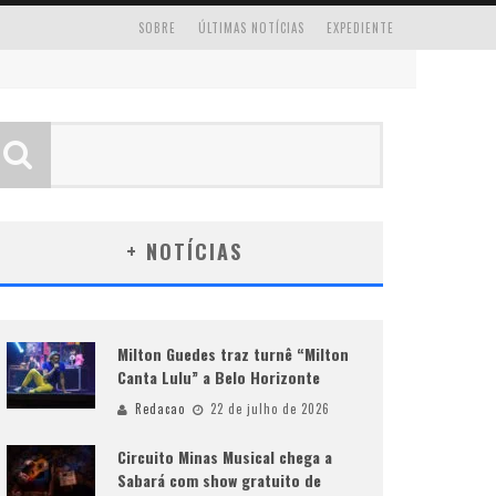
SOBRE
ÚLTIMAS NOTÍCIAS
EXPEDIENTE
+ NOTÍCIAS
Milton Guedes traz turnê “Milton
Canta Lulu” a Belo Horizonte
Redacao
22 de julho de 2026
Circuito Minas Musical chega a
Sabará com show gratuito de