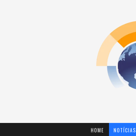
HOME
NOTÍCIAS