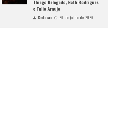
Thiago Delegado, Nath Rodrigues
e Tulio Araujo
Redacao
20 de julho de 2026