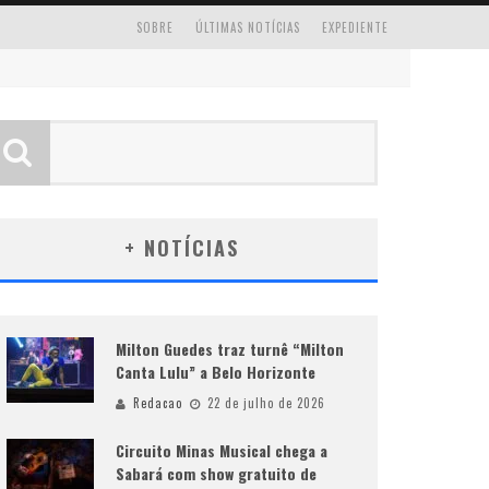
SOBRE
ÚLTIMAS NOTÍCIAS
EXPEDIENTE
+ NOTÍCIAS
Milton Guedes traz turnê “Milton
Canta Lulu” a Belo Horizonte
Redacao
22 de julho de 2026
Circuito Minas Musical chega a
Sabará com show gratuito de