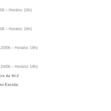
6/06 – Horário: 16h)
3/06 – Horário: 16h)
 20/06 – Horário: 19h)
 20/06 – Horário: 19h)
ro da ‘RC2’
ro Escola: