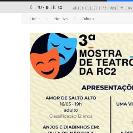
ÚLTIMAS NOTÍCIAS
MILTON GUEDES TRAZ TURNÊ “MILTON
Home
Notícias
Cultura