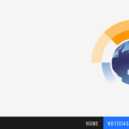
HOME
NOTÍCIAS