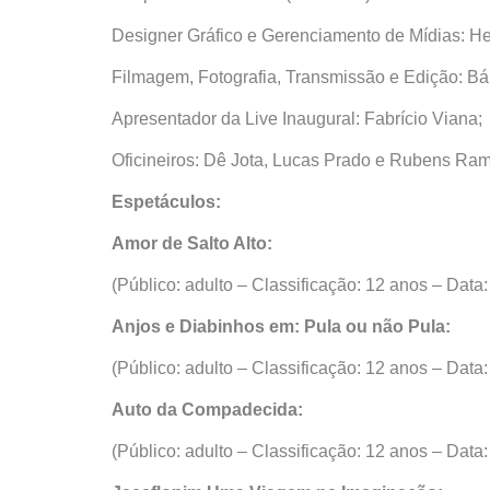
Designer Gráfico e Gerenciamento de Mídias: He
Filmagem, Fotografia, Transmissão e Edição: Bá
Apresentador da Live Inaugural: Fabrício Viana;
Oficineiros: Dê Jota, Lucas Prado e Rubens Ram
Espetáculos:
Amor de Salto Alto:
(Público: adulto – Classificação: 12 anos – Data:
Anjos e Diabinhos em: Pula ou não Pula:
(Público: adulto – Classificação: 12 anos – Data:
Auto da Compadecida:
(Público: adulto – Classificação: 12 anos – Data: