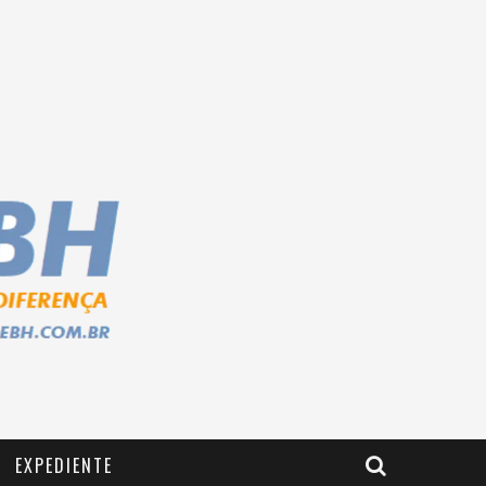
EXPEDIENTE