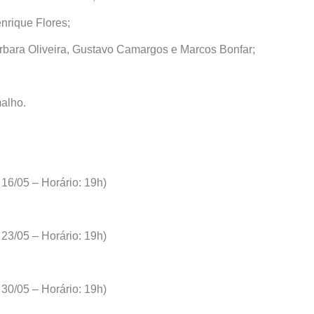
nrique Flores;
rbara Oliveira, Gustavo Camargos e Marcos Bonfar;
alho.
 16/05 – Horário: 19h)
 23/05 – Horário: 19h)
 30/05 – Horário: 19h)