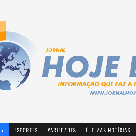
ESPORTES
VARIEDADES
ÚLTIMAS NOTÍCIAS