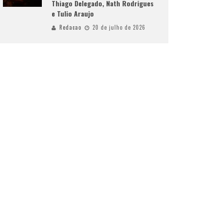
Thiago Delegado, Nath Rodrigues
e Tulio Araujo
Redacao
20 de julho de 2026