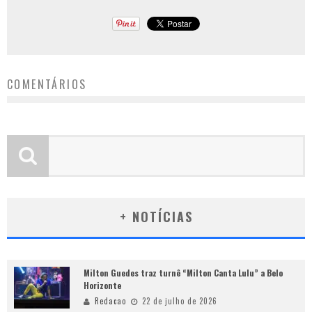
COMENTÁRIOS
+ NOTÍCIAS
Milton Guedes traz turnê “Milton Canta Lulu” a Belo
Horizonte
Redacao
22 de julho de 2026