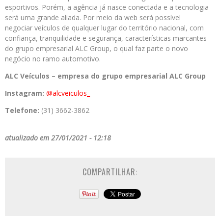
esportivos. Porém, a agência já nasce conectada e a tecnologia
será uma grande aliada. Por meio da web será possível
negociar veículos de qualquer lugar do território nacional, com
confiança, tranquilidade e segurança, características marcantes
do grupo empresarial ALC Group, o qual faz parte o novo
negócio no ramo automotivo.
ALC
Veículos
– empresa do grupo empresarial
ALC
Group
Instagram:
@alcveiculos_
Telefone:
(31) 3662-3862
atualizado em 27/01/2021 - 12:18
COMPARTILHAR: