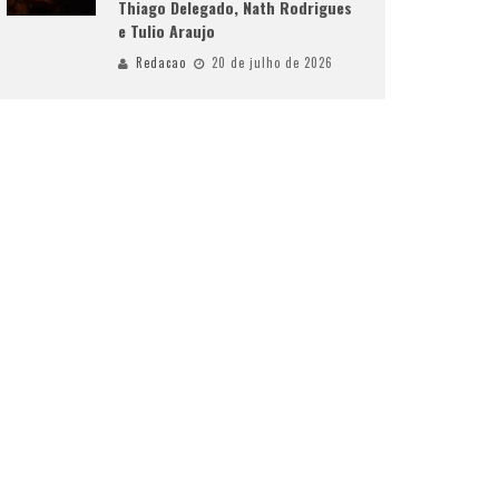
Thiago Delegado, Nath Rodrigues
e Tulio Araujo
Redacao
20 de julho de 2026