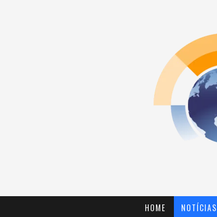
HOME
NOTÍCIAS