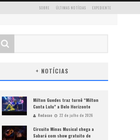
SOBRE
ÚLTIMAS NOTÍCIAS
EXPEDIENTE
+ NOTÍCIAS
Milton Guedes traz turnê “Milton
Canta Lulu” a Belo Horizonte
Redacao
22 de julho de 2026
Circuito Minas Musical chega a
Sabará com show gratuito de