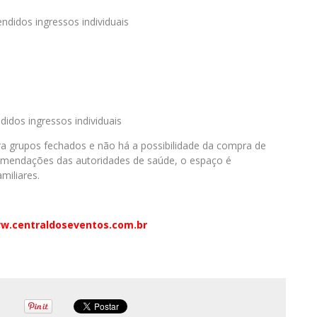
didos ingressos individuais
idos ingressos individuais
a grupos fechados e não há a possibilidade da compra de
comendações das autoridades de saúde, o espaço é
miliares.
w.centraldoseventos.com.br