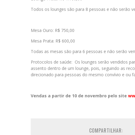
Todos os lounges são para 8 pessoas e não serão ven
Mesa Ouro: R$ 750,00
Mesa Prata: R$ 600,00
Todas as mesas são para 6 pessoas e não serão vend
Protocolos de saúde: Os lounges serão vendidos par
assento dentro de um lounge, pois, seguindo as re
direcionado para pessoas do mesmo convívio e ou fa
Vendas a partir de 10 de novembro pelo site
ww
COMPARTILHAR: