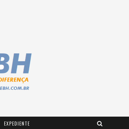
EXPEDIENTE