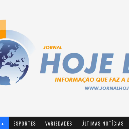
ESPORTES
VARIEDADES
ÚLTIMAS NOTÍCIAS