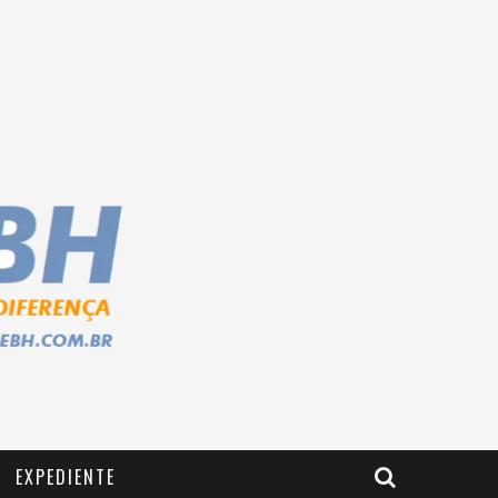
EXPEDIENTE