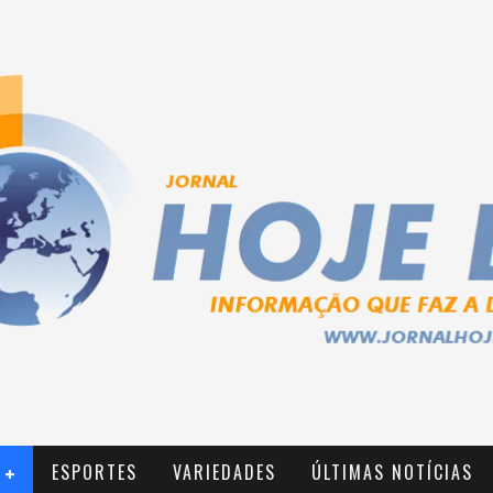
ESPORTES
VARIEDADES
ÚLTIMAS NOTÍCIAS