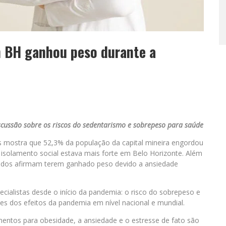
 BH ganhou peso durante a
scussão sobre os riscos do sedentarismo e sobrepeso para saúde
 mostra que 52,3% da população da capital mineira engordou
isolamento social estava mais forte em Belo Horizonte. Além
tados afirmam terem ganhado peso devido a ansiedade
ecialistas desde o início da pandemia: o risco do sobrepeso e
 dos efeitos da pandemia em nível nacional e mundial.
entos para obesidade, a ansiedade e o estresse de fato são