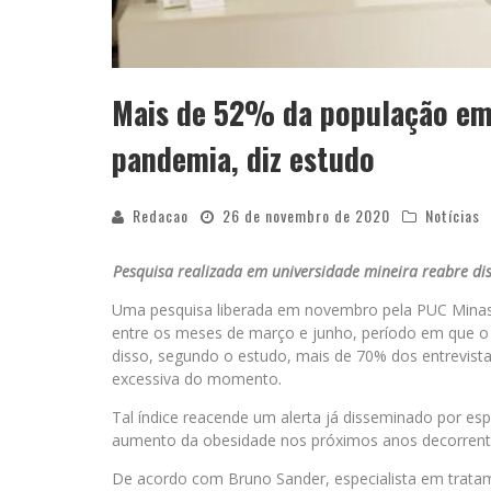
Mais de 52% da população em
pandemia, diz estudo
Redacao
26 de novembro de 2020
Notícias
Pesquisa realizada em universidade mineira reabre di
Uma pesquisa liberada em novembro pela PUC Minas
entre os meses de março e junho, período em que o 
disso, segundo o estudo, mais de 70% dos entrevis
excessiva do momento.
Tal índice reacende um alerta já disseminado por esp
aumento da obesidade nos próximos anos decorrentes
De acordo com Bruno Sander, especialista em tratam