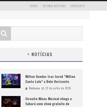
SOBRE
ÚLTIMAS NOTÍCIAS
EXPEDIENTE
+ NOTÍCIAS
Milton Guedes traz turnê “Milton
Canta Lulu” a Belo Horizonte
Redacao
22 de julho de 2026
Circuito Minas Musical chega a
Sabará com show gratuito de