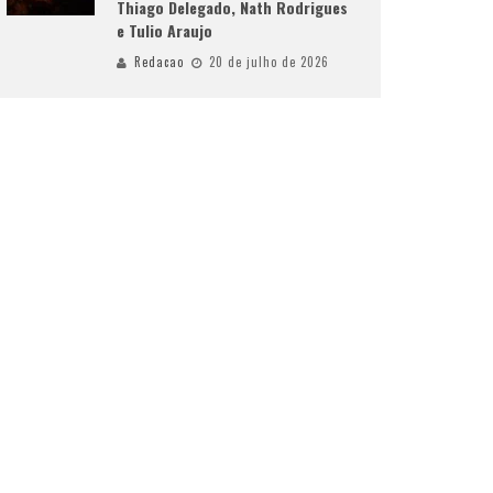
Thiago Delegado, Nath Rodrigues
e Tulio Araujo
Redacao
20 de julho de 2026