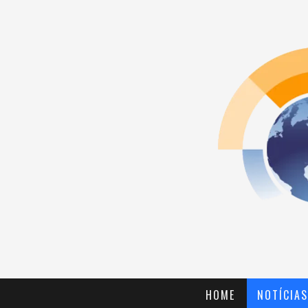
HOME
NOTÍCIAS