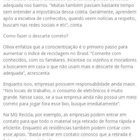
adequada nos bairros. “Muitas também passam bastante tempo
sem entender a importância dessa coleta. Geralmente, aprendem
após a iniciativa de conhecidos, quando veem notícias a respeito,
buscam nas redes sociais e etc”, conta.
Como fazer o descarte correto?
Olívia enfatiza que a conscientização é o primeiro passo para
aumentar o índice de reciclagem no Brasil. “Comente com
conhecidos, com os familiares. Incentive os vizinhos e moradores
a buscarem em casa o que não usam mais e descarte de forma
adequada”, acrescenta.
Enquanto isso, empresas possuem responsabilidade ainda maior.
“Nos locais de trabalho, o consumo de eletrônicos é muito
grande. Nesse caso, se a sua empresa ainda não possui um meio
correto para jogar fora esse lixo, busque imediatamente”.
Na MG Recicla, por exemplo, as empresas podem entrar em
contato para que todo o material seja retirado de forma rápida e
eficiente. Enquanto as residências também podem contar com
esse apoio. “Basta entrar em contato conosco que a retirada é