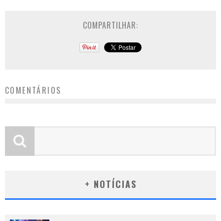
COMPARTILHAR:
COMENTÁRIOS
+ NOTÍCIAS