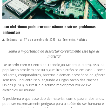
Lixo eletrônico pode provocar câncer e sérios problemas
ambientais
Redacao
17 de novembro de 2020
Economia
,
Notícias
Saiba a importância de descartar corretamente esse tipo de
material
De acordo com o Centro de Tecnologia Mineral (Cetem), 85% da
população brasileira possui algum lixo eletrônico em casa – como
celulares, computadores, baterias e demais acessórios do gênero
sem uso. Enquanto isso, segundo a Organização das Nações
Unidas (ONU), o Brasil é o sétimo maior produtor de lixo
eletrônico no mundo.
O problema é que esse tipo de material, com o passar dos anos,
pode ser extremamente perigoso para a saúde do ser humano e