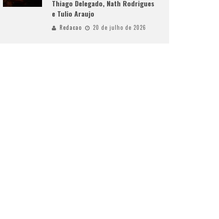
Thiago Delegado, Nath Rodrigues
e Tulio Araujo
Redacao
20 de julho de 2026