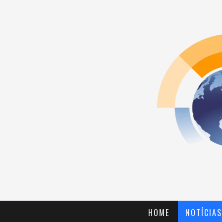
HOME
NOTÍCIAS