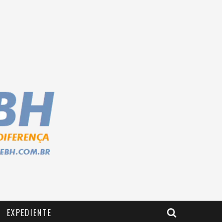
EXPEDIENTE