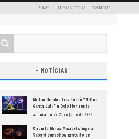
SOBRE
ÚLTIMAS NOTÍCIAS
EXPEDIENTE
+ NOTÍCIAS
Milton Guedes traz turnê “Milton
Canta Lulu” a Belo Horizonte
Redacao
22 de julho de 2026
Circuito Minas Musical chega a
Sabará com show gratuito de