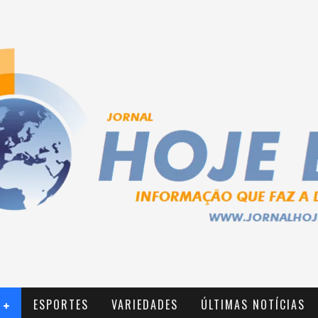
ESPORTES
VARIEDADES
ÚLTIMAS NOTÍCIAS