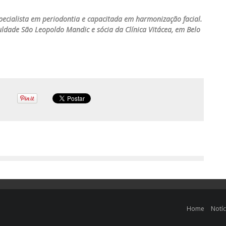
especialista em periodontia e capacitada em harmonização facial.
ldade São Leopoldo Mandic e sócia da Clínica Vitácea, em Belo
Home
Notíc