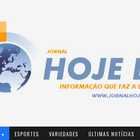
ESPORTES
VARIEDADES
ÚLTIMAS NOTÍCIAS