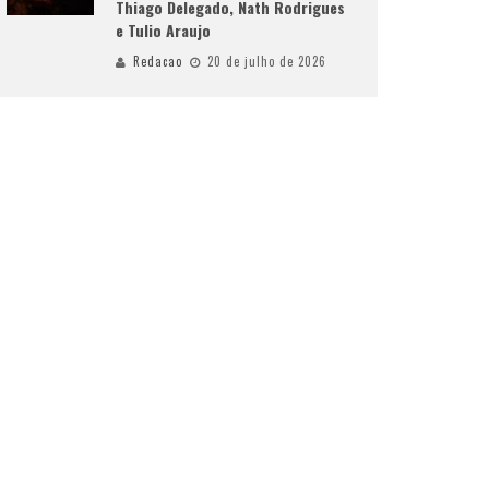
Thiago Delegado, Nath Rodrigues
e Tulio Araujo
Redacao
20 de julho de 2026