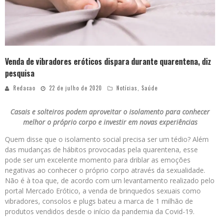
Venda de vibradores eróticos dispara durante quarentena, diz
pesquisa
Redacao
22 de julho de 2020
Notícias
,
Saúde
Casais e solteiros podem aproveitar o isolamento para conhecer
melhor o próprio corpo e investir em novas experiências
Quem disse que o isolamento social precisa ser um tédio? Além
das mudanças de hábitos provocadas pela quarentena, esse
pode ser um excelente momento para driblar as emoções
negativas ao conhecer o próprio corpo através da sexualidade.
Não é à toa que, de acordo com um levantamento realizado pelo
portal Mercado Erótico, a venda de brinquedos sexuais como
vibradores, consolos e plugs bateu a marca de 1 milhão de
produtos vendidos desde o início da pandemia da Covid-19.