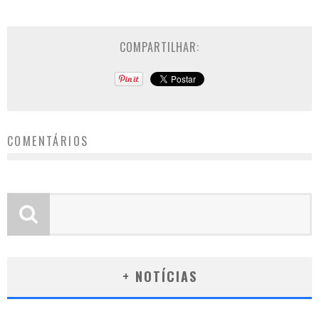
COMPARTILHAR:
COMENTÁRIOS
+ NOTÍCIAS