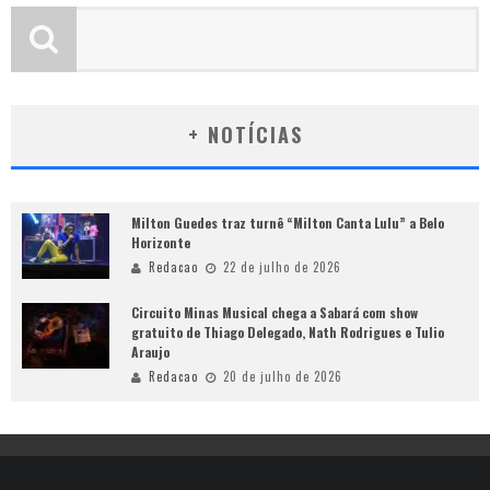
+ NOTÍCIAS
Milton Guedes traz turnê “Milton Canta Lulu” a Belo
Horizonte
Redacao
22 de julho de 2026
Circuito Minas Musical chega a Sabará com show
gratuito de Thiago Delegado, Nath Rodrigues e Tulio
Araujo
Redacao
20 de julho de 2026