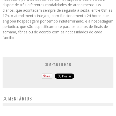
dispõe de três diferentes modalidades de atendimento. Os
diários, que acontecem sempre de segunda à sexta, entre 08h às
17h, o atendimento Integral, com funcionamento 24 horas que
engloba hospedagem por tempo indeterminado; e a hospedagem
periódica, que são especificamente para os planos de finais de
semana, férias ou de acordo com as necessidades de cada
família.
COMPARTILHAR:
COMENTÁRIOS