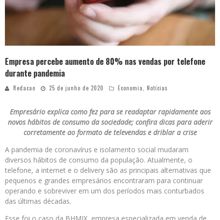
Empresa percebe aumento de 80% nas vendas por telefone
durante pandemia
Redacao
25 de junho de 2020
Economia
,
Notícias
Empresário explica como fez para se readaptar rapidamente aos
novos hábitos de consumo da sociedade; confira dicas para aderir
corretamente ao formato de televendas e driblar a crise
A pandemia de coronavírus e isolamento social mudaram
diversos hábitos de consumo da população. Atualmente, o
telefone, a internet e o delivery são as principais alternativas que
pequenos e grandes empresários encontraram para continuar
operando e sobreviver em um dos períodos mais conturbados
das últimas décadas.
Esse foi o caso da BHMIX, empresa especializada em venda de