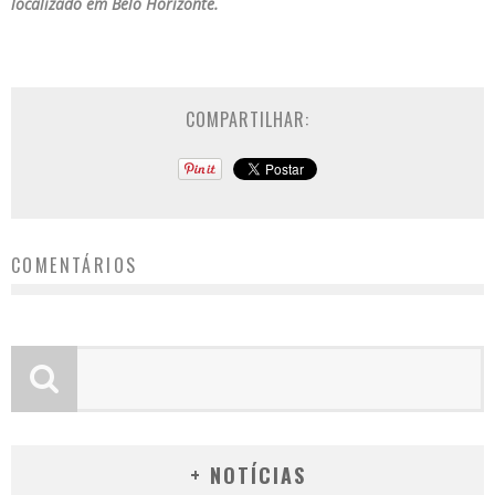
localizado em Belo Horizonte.
COMPARTILHAR:
COMENTÁRIOS
+ NOTÍCIAS