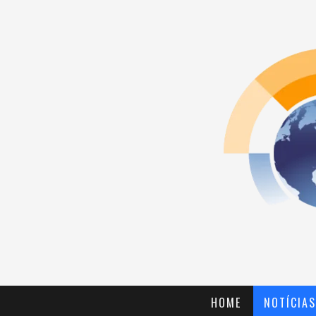
HOME
NOTÍCIAS