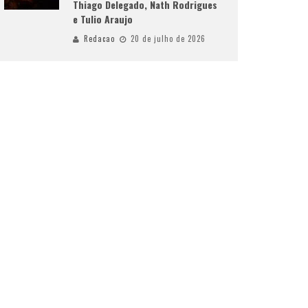
Thiago Delegado, Nath Rodrigues
e Tulio Araujo
Redacao
20 de julho de 2026