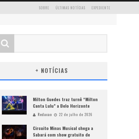
SOBRE
ÚLTIMAS NOTÍCIAS
EXPEDIENTE
+ NOTÍCIAS
Milton Guedes traz turnê “Milton
Canta Lulu” a Belo Horizonte
Redacao
22 de julho de 2026
Circuito Minas Musical chega a
Sabará com show gratuito de