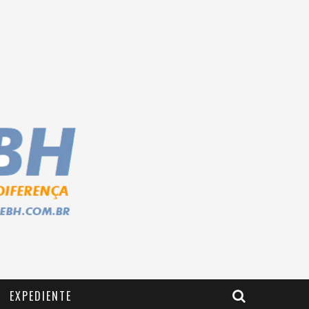
EXPEDIENTE