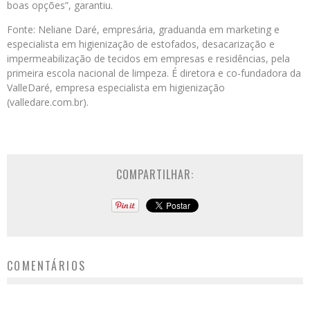
boas opções”, garantiu.
Fonte: Neliane Daré, empresária, graduanda em marketing e
especialista em higienização de estofados, desacarização e
impermeabilização de tecidos em empresas e residências, pela
primeira escola nacional de limpeza. É diretora e co-fundadora da
ValleDaré, empresa especialista em higienização
(valledare.com.br).
COMPARTILHAR:
COMENTÁRIOS