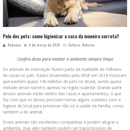
Pelo dos pets: como higienizar a casa da maneira correta?
Redacao
4 de março de 2020
Cultura
,
Notícias
Confira dicas para manter o ambiente sempre limpo
Os animais de estimação fazem parte da realidade de milhares
de casas no país. Dados levantados pelo IBGE em 2018 mostram
que existem quase 140 milhões de pets no Brasil, sendo quase
metade desse número apenas na região sudeste. Grande parte
desses animais estão dentro das casas e apartamentos, o que
faz com que os donos precisem tomar alguns cuidados com a
higiene do local para preservar não só a saúde da família, como
também a do animal.
Esses animais são excelentes companhias e podem alegrar o
ambiente, mas eles também podem ser transmissores de