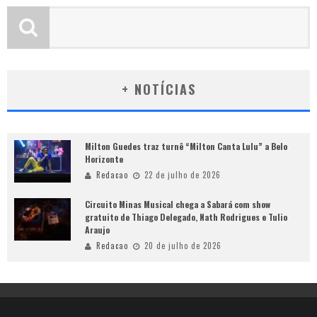
+ NOTÍCIAS
Milton Guedes traz turnê “Milton Canta Lulu” a Belo
Horizonte
Redacao
22 de julho de 2026
Circuito Minas Musical chega a Sabará com show
gratuito de Thiago Delegado, Nath Rodrigues e Tulio
Araujo
Redacao
20 de julho de 2026