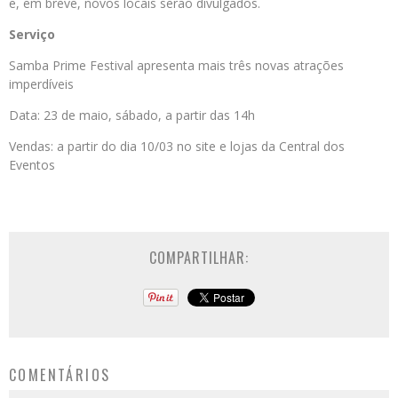
e, em breve, novos locais serão divulgados.
Serviço
Samba Prime Festival apresenta mais três novas atrações
imperdíveis
Data: 23 de maio, sábado, a partir das 14h
Vendas: a partir do dia 10/03 no site e lojas da Central dos
Eventos
COMPARTILHAR:
COMENTÁRIOS