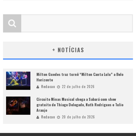
+ NOTÍCIAS
Milton Guedes traz turnê “Milton Canta Lulu” a Belo
Horizonte
Redacao
22 de julho de 2026
Circuito Minas Musical chega a Sabará com show
gratuito de Thiago Delegado, Nath Rodrigues e Tulio
Araujo
Redacao
20 de julho de 2026