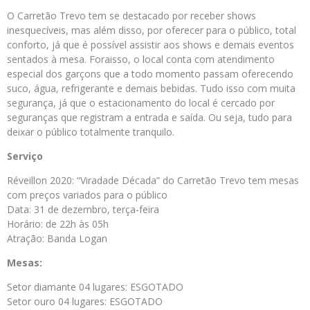
O Carretão Trevo tem se destacado por receber shows
inesquecíveis, mas além disso, por oferecer para o público, total
conforto, já que é possível assistir aos shows e demais eventos
sentados à mesa. Foraisso, o local conta com atendimento
especial dos garçons que a todo momento passam oferecendo
suco, água, refrigerante e demais bebidas. Tudo isso com muita
segurança, já que o estacionamento do local é cercado por
seguranças que registram a entrada e saída. Ou seja, tudo para
deixar o público totalmente tranquilo.
Serviço
Réveillon 2020: “Viradade Década” do Carretão Trevo tem mesas
com preços variados para o público
Data: 31 de dezembro, terça-feira
Horário: de 22h às 05h
Atração: Banda Logan
Mesas:
Setor diamante 04 lugares: ESGOTADO
Setor ouro 04 lugares: ESGOTADO