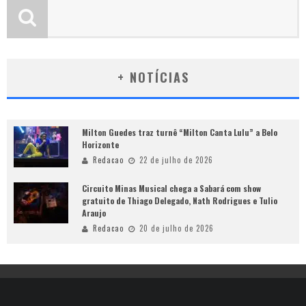
+ NOTÍCIAS
Milton Guedes traz turnê “Milton Canta Lulu” a Belo
Horizonte
Redacao
22 de julho de 2026
Circuito Minas Musical chega a Sabará com show
gratuito de Thiago Delegado, Nath Rodrigues e Tulio
Araujo
Redacao
20 de julho de 2026