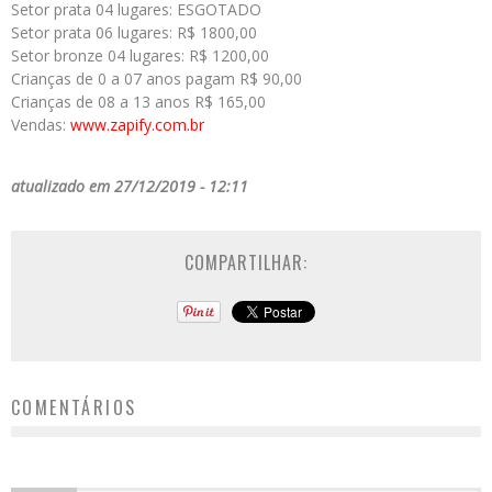
Setor prata 04 lugares: ESGOTADO
Setor prata 06 lugares: R$ 1800,00
Setor bronze 04 lugares: R$ 1200,00
Crianças de 0 a 07 anos pagam R$ 90,00
Crianças de 08 a 13 anos R$ 165,00
Vendas:
www.zapify.com.br
atualizado em 27/12/2019 - 12:11
COMPARTILHAR:
COMENTÁRIOS