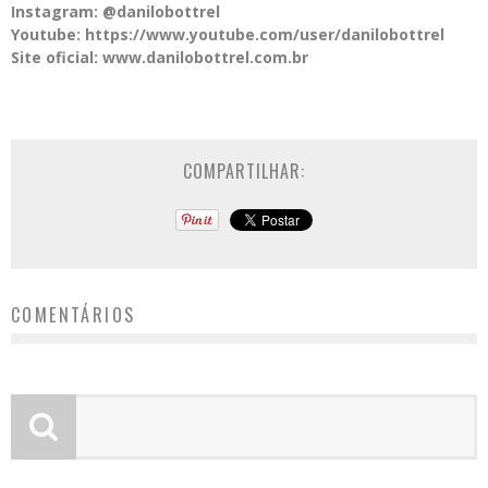
Instagram: @danilobottrel
Youtube: https://www.youtube.com/user/danilobottrel
Site oficial: www.danilobottrel.com.br
COMPARTILHAR:
COMENTÁRIOS