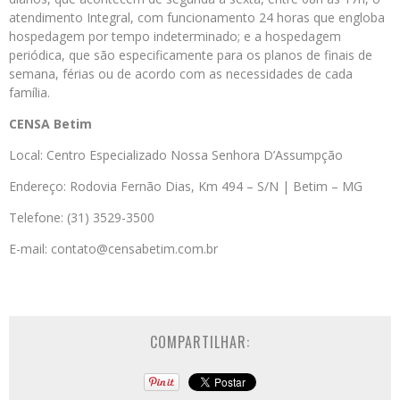
atendimento Integral, com funcionamento 24 horas que engloba
hospedagem por tempo indeterminado; e a hospedagem
periódica, que são especificamente para os planos de finais de
semana, férias ou de acordo com as necessidades de cada
família.
CENSA Betim
Local: Centro Especializado Nossa Senhora D’Assumpção
Endereço: Rodovia Fernão Dias, Km 494 – S/N | Betim – MG
Telefone: (31) 3529-3500
E-mail: contato@censabetim.com.br
COMPARTILHAR: