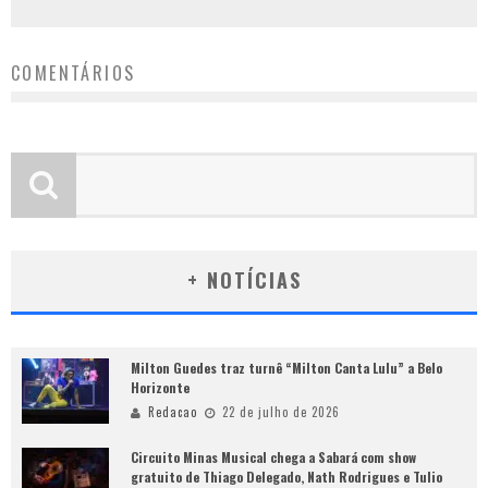
COMENTÁRIOS
+ NOTÍCIAS
Milton Guedes traz turnê “Milton Canta Lulu” a Belo
Horizonte
Redacao
22 de julho de 2026
Circuito Minas Musical chega a Sabará com show
gratuito de Thiago Delegado, Nath Rodrigues e Tulio