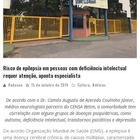
Risco de epilepsia em pessoas com deficiência intelectual
requer atenção, aponta especialista
Redacao
15 de outubro de 2019
Cultura
,
Notícias
De acordo com o Dr. Camilo Augusto de Azeredo Coutinho Júnior,
médico neurologista parceiro do CENSA Betim, a comorbidade tem
correlação com alguns grupos de doenças psiquiátricas, como
autismo, deficiência intelectual, transtornos psicóticos e depressão
De acordo Organização Mundial de Saúde (OMS), a epilepsia é
uma doença cerebral crônica, de causas múltiplas, caracterizada