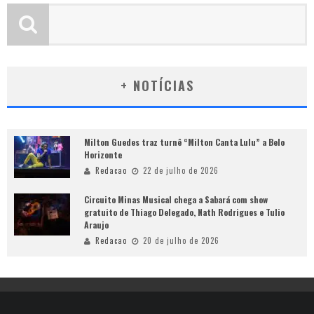
+ NOTÍCIAS
Milton Guedes traz turnê “Milton Canta Lulu” a Belo
Horizonte
Redacao
22 de julho de 2026
Circuito Minas Musical chega a Sabará com show
gratuito de Thiago Delegado, Nath Rodrigues e Tulio
Araujo
Redacao
20 de julho de 2026