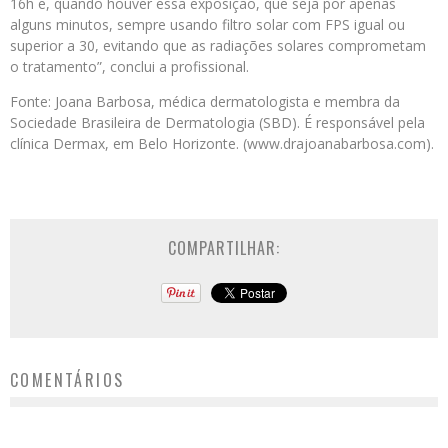
16h e, quando houver essa exposição, que seja por apenas
alguns minutos, sempre usando filtro solar com FPS igual ou
superior a 30, evitando que as radiações solares comprometam
o tratamento”, conclui a profissional.
Fonte: Joana Barbosa, médica dermatologista e membra da
Sociedade Brasileira de Dermatologia (SBD). É responsável pela
clínica Dermax, em Belo Horizonte. (www.drajoanabarbosa.com).
COMPARTILHAR:
COMENTÁRIOS