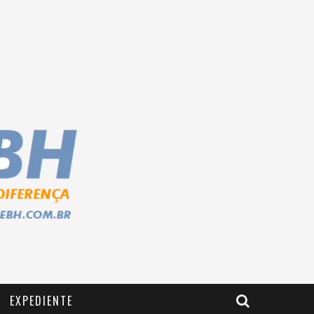
EXPEDIENTE