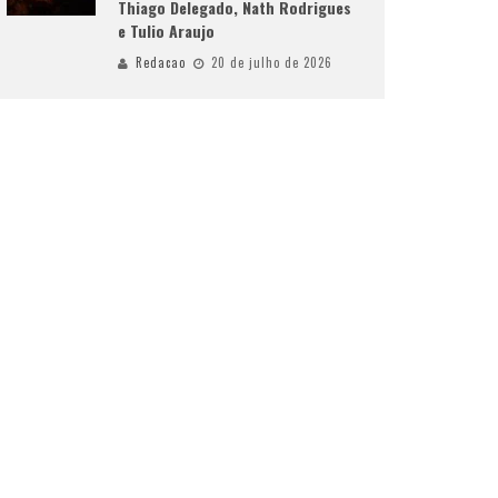
Thiago Delegado, Nath Rodrigues
e Tulio Araujo
Redacao
20 de julho de 2026