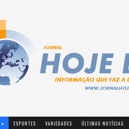
ESPORTES
VARIEDADES
ÚLTIMAS NOTÍCIAS