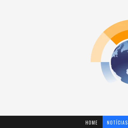
HOME
NOTÍCIAS