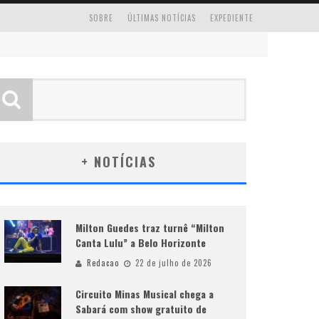
SOBRE
ÚLTIMAS NOTÍCIAS
EXPEDIENTE
+ NOTÍCIAS
Milton Guedes traz turnê “Milton
Canta Lulu” a Belo Horizonte
Redacao
22 de julho de 2026
Circuito Minas Musical chega a
Sabará com show gratuito de