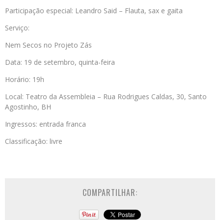
Participação especial: Leandro Said – Flauta, sax e gaita
Serviço:
Nem Secos no Projeto Zás
Data: 19 de setembro, quinta-feira
Horário: 19h
Local: Teatro da Assembleia – Rua Rodrigues Caldas, 30, Santo
Agostinho, BH
Ingressos: entrada franca
Classificação: livre
COMPARTILHAR: