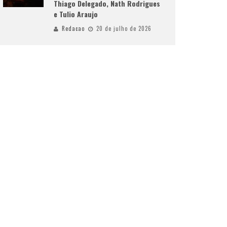
Thiago Delegado, Nath Rodrigues
e Tulio Araujo
Redacao
20 de julho de 2026