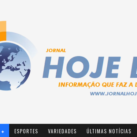
ESPORTES
VARIEDADES
ÚLTIMAS NOTÍCIAS