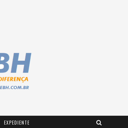
EXPEDIENTE