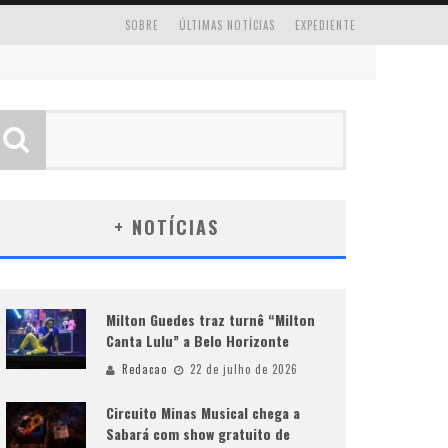
SOBRE
ÚLTIMAS NOTÍCIAS
EXPEDIENTE
+ NOTÍCIAS
Milton Guedes traz turnê “Milton
Canta Lulu” a Belo Horizonte
Redacao
22 de julho de 2026
Circuito Minas Musical chega a
Sabará com show gratuito de