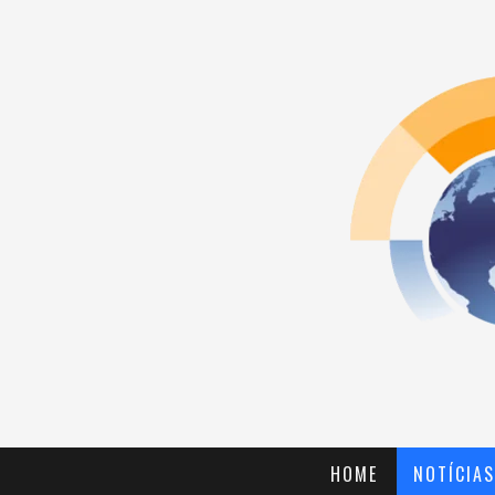
HOME
NOTÍCIAS