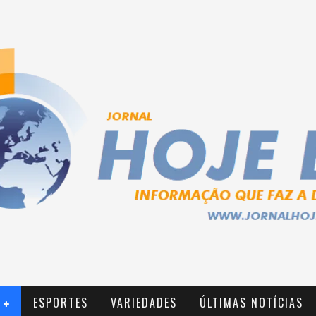
ESPORTES
VARIEDADES
ÚLTIMAS NOTÍCIAS