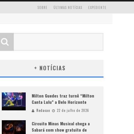
SOBRE
ÚLTIMAS NOTÍCIAS
EXPEDIENTE
+ NOTÍCIAS
Milton Guedes traz turnê “Milton
Canta Lulu” a Belo Horizonte
Redacao
22 de julho de 2026
Circuito Minas Musical chega a
Sabará com show gratuito de