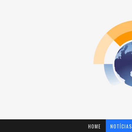
HOME
NOTÍCIAS