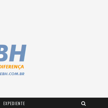
EXPEDIENTE