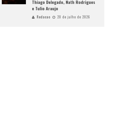
Thiago Delegado, Nath Rodrigues
e Tulio Araujo
Redacao
20 de julho de 2026