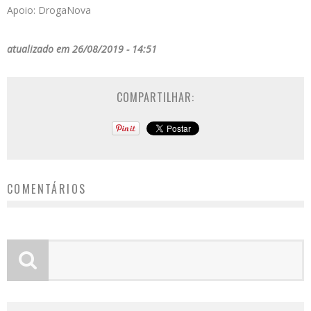
Apoio: DrogaNova
atualizado em 26/08/2019 - 14:51
COMPARTILHAR:
COMENTÁRIOS