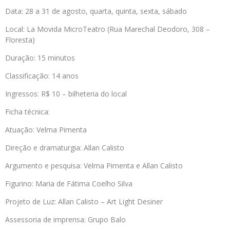
Data: 28 a 31 de agosto, quarta, quinta, sexta, sábado
Local: La Movida MicroTeatro (Rua Marechal Deodoro, 308 –
Floresta)
Duração: 15 minutos
Classificação: 14 anos
Ingressos: R$ 10 – bilheteria do local
Ficha técnica:
Atuação: Velma Pimenta
Direção e dramaturgia: Allan Calisto
Argumento e pesquisa: Velma Pimenta e Allan Calisto
Figurino: Maria de Fátima Coelho Silva
Projeto de Luz: Allan Calisto – Art Light Desiner
Assessoria de imprensa: Grupo Balo