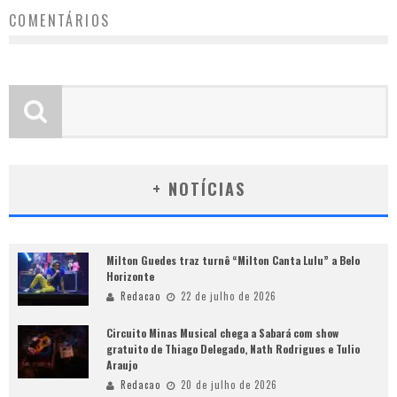
COMENTÁRIOS
+ NOTÍCIAS
Milton Guedes traz turnê “Milton Canta Lulu” a Belo
Horizonte
Redacao
22 de julho de 2026
Circuito Minas Musical chega a Sabará com show
gratuito de Thiago Delegado, Nath Rodrigues e Tulio
Araujo
Redacao
20 de julho de 2026