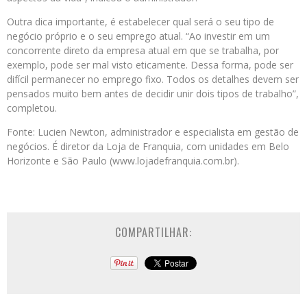
Outra dica importante, é estabelecer qual será o seu tipo de
negócio próprio e o seu emprego atual. “Ao investir em um
concorrente direto da empresa atual em que se trabalha, por
exemplo, pode ser mal visto eticamente. Dessa forma, pode ser
difícil permanecer no emprego fixo. Todos os detalhes devem ser
pensados muito bem antes de decidir unir dois tipos de trabalho”,
completou.
Fonte: Lucien Newton, administrador e especialista em gestão de
negócios. É diretor da Loja de Franquia, com unidades em Belo
Horizonte e São Paulo (www.lojadefranquia.com.br).
COMPARTILHAR: