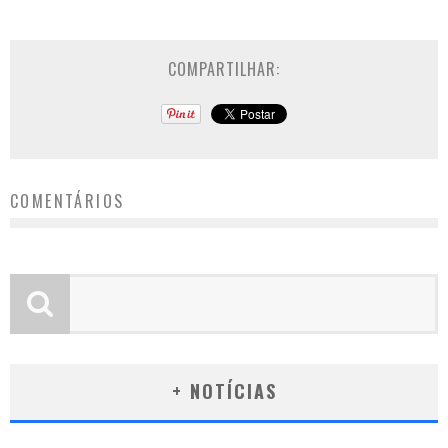
COMPARTILHAR:
COMENTÁRIOS
+ NOTÍCIAS