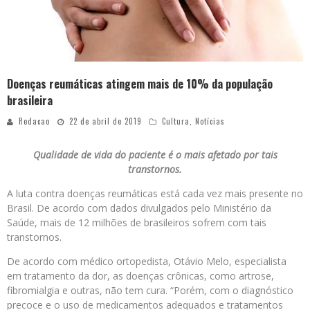
Doenças reumáticas atingem mais de 10% da população
brasileira
Redacao
22 de abril de 2019
Cultura
,
Notícias
Qualidade de vida do paciente é o mais afetado por tais
transtornos.
A luta contra doenças reumáticas está cada vez mais presente no
Brasil. De acordo com dados divulgados pelo Ministério da
Saúde, mais de 12 milhões de brasileiros sofrem com tais
transtornos.
De acordo com médico ortopedista, Otávio Melo, especialista
em tratamento da dor, as doenças crônicas, como artrose,
fibromialgia e outras, não tem cura. “Porém, com o diagnóstico
precoce e o uso de medicamentos adequados e tratamentos