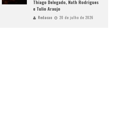
Thiago Delegado, Nath Rodrigues
e Tulio Araujo
Redacao
20 de julho de 2026