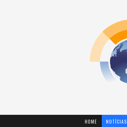
HOME
NOTÍCIAS