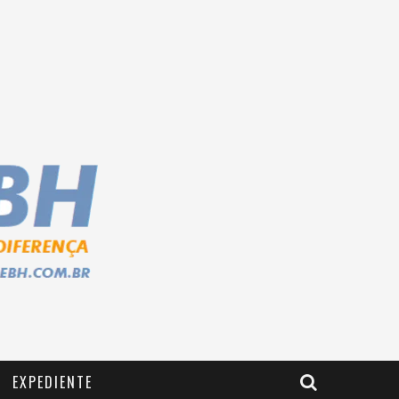
EXPEDIENTE