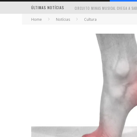
ÚLTIMAS NOTÍCIAS
Home
Notícias
Cultura
MILTON GUEDES TRAZ TURNÊ “MILTON