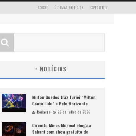
SOBRE
ÚLTIMAS NOTÍCIAS
EXPEDIENTE
+ NOTÍCIAS
Milton Guedes traz turnê “Milton
Canta Lulu” a Belo Horizonte
Redacao
22 de julho de 2026
Circuito Minas Musical chega a
Sabará com show gratuito de