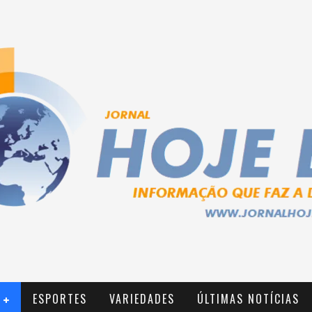
ESPORTES
VARIEDADES
ÚLTIMAS NOTÍCIAS