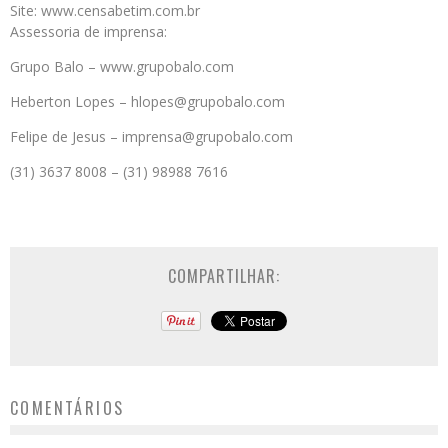
Site: www.censabetim.com.br
Assessoria de imprensa:
Grupo Balo – www.grupobalo.com
Heberton Lopes – hlopes@grupobalo.com
Felipe de Jesus – imprensa@grupobalo.com
(31) 3637 8008 – (31) 98988 7616
COMPARTILHAR:
COMENTÁRIOS