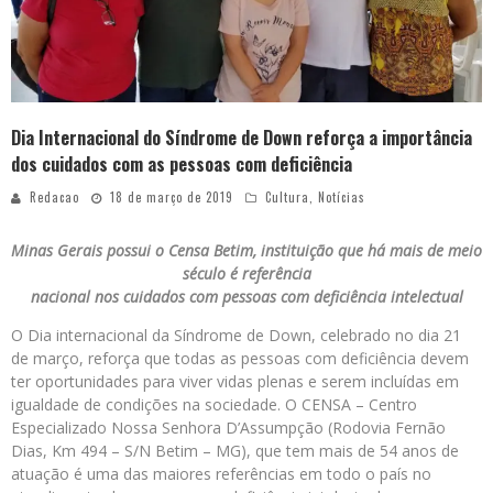
Dia Internacional do Síndrome de Down reforça a importância
dos cuidados com as pessoas com deficiência
Redacao
18 de março de 2019
Cultura
,
Notícias
Minas Gerais possui o Censa Betim, instituição que há mais de meio
século é referência
nacional nos cuidados com pessoas com deficiência intelectual
O Dia internacional da Síndrome de Down, celebrado no dia 21
de março, reforça que todas as pessoas com deficiência devem
ter oportunidades para viver vidas plenas e serem incluídas em
igualdade de condições na sociedade. O CENSA – Centro
Especializado Nossa Senhora D’Assumpção (Rodovia Fernão
Dias, Km 494 – S/N Betim – MG), que tem mais de 54 anos de
atuação é uma das maiores referências em todo o país no