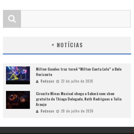
+ NOTÍCIAS
Milton Guedes traz turnê “Milton Canta Lulu” a Belo
Horizonte
Redacao
22 de julho de 2026
Circuito Minas Musical chega a Sabará com show
gratuito de Thiago Delegado, Nath Rodrigues e Tulio
Araujo
Redacao
20 de julho de 2026