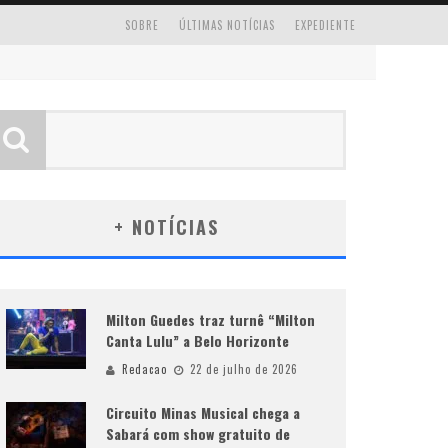
SOBRE
ÚLTIMAS NOTÍCIAS
EXPEDIENTE
+ NOTÍCIAS
Milton Guedes traz turnê “Milton
Canta Lulu” a Belo Horizonte
Redacao
22 de julho de 2026
Circuito Minas Musical chega a
Sabará com show gratuito de