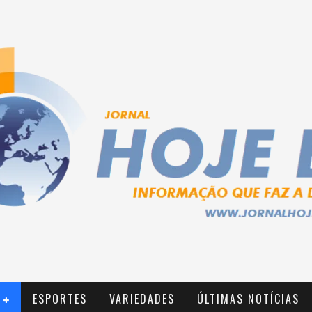
ESPORTES
VARIEDADES
ÚLTIMAS NOTÍCIAS