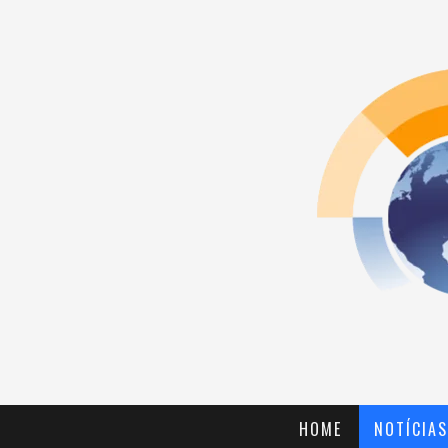
HOME
NOTÍCIAS