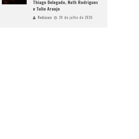
Thiago Delegado, Nath Rodrigues
e Tulio Araujo
Redacao
20 de julho de 2026