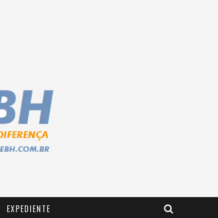
EXPEDIENTE