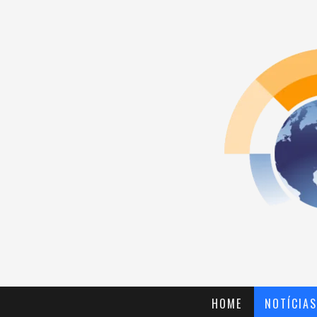
HOME
NOTÍCIAS