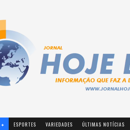
ESPORTES
VARIEDADES
ÚLTIMAS NOTÍCIAS