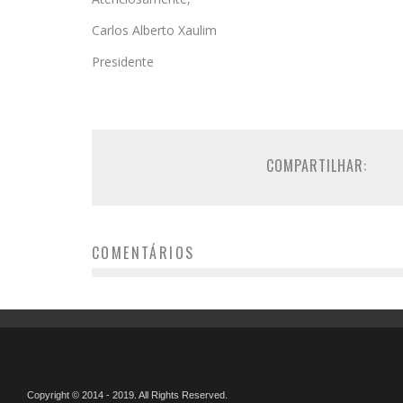
Carlos Alberto Xaulim
Presidente
COMPARTILHAR:
COMENTÁRIOS
Copyright © 2014 - 2019. All Rights Reserved.