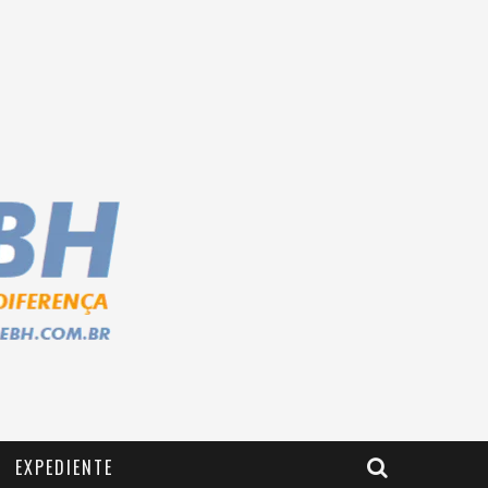
EXPEDIENTE