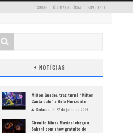
SOBRE
ÚLTIMAS NOTÍCIAS
EXPEDIENTE
+ NOTÍCIAS
Milton Guedes traz turnê “Milton
Canta Lulu” a Belo Horizonte
Redacao
22 de julho de 2026
Circuito Minas Musical chega a
Sabará com show gratuito de