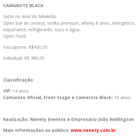
CAMAROTE BLACK
Setor no Anel do Mineirão
Open Bar de cerveja, vodka premium, whisky 8 anos, energético,
espumante, refrigerante, suco e água.
Open Food
Passaporte: R$430,00
Individual: R$ 380,00
Classificação:
VIP:
14 anos
Camarote Oficial, Front Stage e Camarote Black:
18 anos
Realização: Nenety Eventos e Empresário João Wellington
Mais informações ao público:
www.nenety.com.br