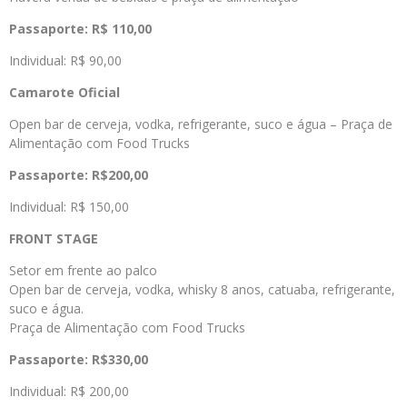
Passaporte: R$ 110,00
Individual: R$ 90,00
Camarote Oficial
Open bar de cerveja, vodka, refrigerante, suco e água – Praça de
Alimentação com Food Trucks
Passaporte:
R$200,00
Individual: R$ 150,00
FRONT STAGE
Setor em frente ao palco
Open bar de cerveja, vodka, whisky 8 anos, catuaba, refrigerante,
suco e água.
Praça de Alimentação com Food Trucks
Passaporte: R$330,00
Individual: R$ 200,00