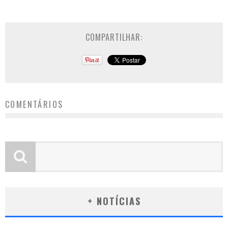
COMPARTILHAR:
COMENTÁRIOS
+ NOTÍCIAS