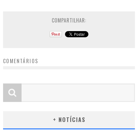
COMPARTILHAR:
COMENTÁRIOS
+ NOTÍCIAS