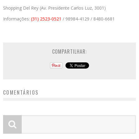
Shopping Del Rey (Av. Presidente Carlos Luz, 3001)
Informações:
(31) 2523-0521
/ 98984-4129 / 8480-6681
COMPARTILHAR:
COMENTÁRIOS