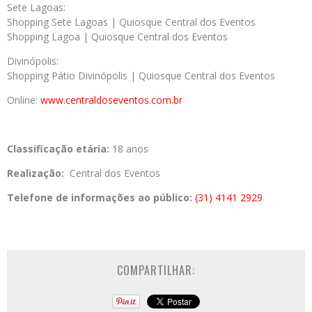
Sete Lagoas:
Shopping Sete Lagoas | Quiosque Central dos Eventos
Shopping Lagoa | Quiosque Central dos Eventos
Divinópolis:
Shopping Pátio Divinópolis | Quiosque Central dos Eventos
Online:
www.centraldoseventos.com.br
Classificação etária:
18 anos
Realização:
Central dos Eventos
Telefone de informações ao público:
(31) 4141 2929
COMPARTILHAR: