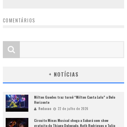
COMENTÁRIOS
+ NOTÍCIAS
Milton Guedes traz turnê “Milton Canta Lulu” a Belo
Horizonte
Redacao
22 de julho de 2026
Circuito Minas Musical chega a Sabará com show
gratuito de Thiago Delegado, Nath Rodrigues e Tulio