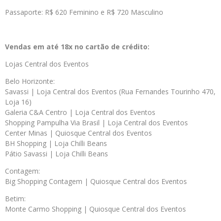
Passaporte: R$ 620 Feminino e R$ 720 Masculino
Vendas em até 18x no cartão de crédito:
Lojas Central dos Eventos
Belo Horizonte:
Savassi | Loja Central dos Eventos (Rua Fernandes Tourinho 470,
Loja 16)
Galeria C&A Centro | Loja Central dos Eventos
Shopping Pampulha Via Brasil | Loja Central dos Eventos
Center Minas | Quiosque Central dos Eventos
BH Shopping | Loja Chilli Beans
Pátio Savassi | Loja Chilli Beans
Contagem:
Big Shopping Contagem | Quiosque Central dos Eventos
Betim:
Monte Carmo Shopping | Quiosque Central dos Eventos