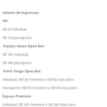
Valores de ingressos:
VIP:
R$ 50 individual
R$ 130 passaporte
Espaço Sense Open Bar:
R$ 180 individual
R$ 440 passaporte
Front Stage Open Bar:
Individual: R$150 Feminino e R$180 Masculino
Passaporte: R$370 Feminino e R$440 Masculino
Espaço Premium
Individual: R$ 240 Feminino e R$ 280 Masculino