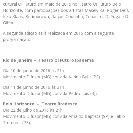
cultural Oi Futuro em maio de 2015 no Teatro Oi Futuro Belo
Horizonte, com participações dos artistas Makely Ka, Roger Deff,
Kiko Klaus, Berimbrown, Raquel Coutinho, Cubanito, DJ Yuga e Dj
Giffoni.
A segunda edição será realizada em 2016 com a seguinte
programação:
Rio de Janeiro – Teatro Oi Futuro Ipanema
Dia 10 de junho de 2016 às 21h
Movimento Difusor (MG) convida Karina Buhr (PE)
Dia 11 de junho de 2016 às 21h
Movimento Difusor (MG) convida Pedro Luís (RJ)
Belo Horizonte – Teatro Bradesco
Dia 22 de julho de 2016 às 21h
Movimento Difusor (MG) convida Arnaldo Baptista (SP) e Fábio
Trummer (PE).