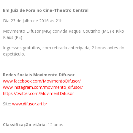
Em Juiz de Fora no Cine-Theatro Central
Dia 23 de Julho de 2016 às 21h
Movimento Difusor (MG) convida Raquel Coutinho (MG) e Kiko
Klaus (PE)
Ingressos gratuitos, com retirada antecipada, 2 horas antes do
espetáculo.
Redes Sociais Movimento Difusor
www.facebook.com/MovimentoDifusor/
www.instagram.com/movimento_difusor/
https://twitter.com/MovimentDifusor
Site:
www.difusor.art.br
Classificação etária:
12 anos