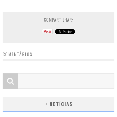
COMPARTILHAR:
COMENTÁRIOS
+ NOTÍCIAS