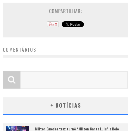
COMPARTILHAR:
COMENTÁRIOS
+ NOTÍCIAS
Milton Guedes traz turnê “Milton Canta Lulu” a Belo