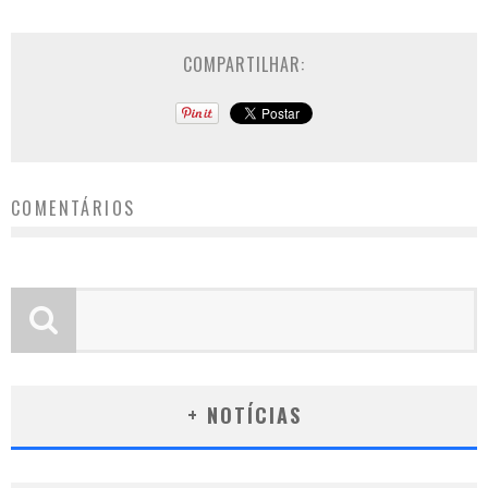
COMPARTILHAR:
COMENTÁRIOS
+ NOTÍCIAS