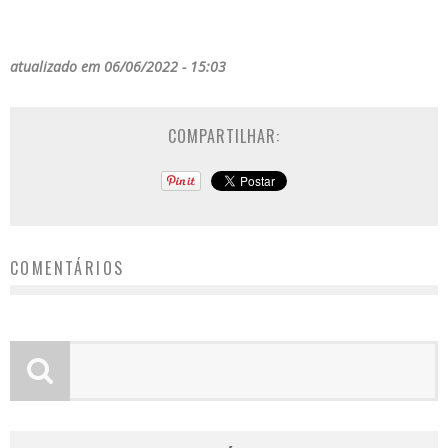
atualizado em 06/06/2022 - 15:03
COMPARTILHAR:
COMENTÁRIOS